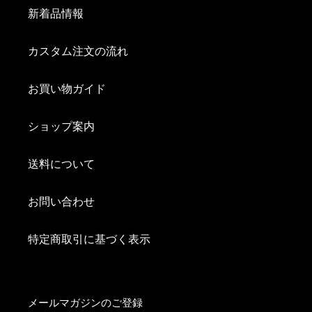
新着品情報
カスタム注文の流れ
お買い物ガイド
ショップ案内
送料について
お問い合わせ
特定商取引に基づく表示
メールマガジンのご登録