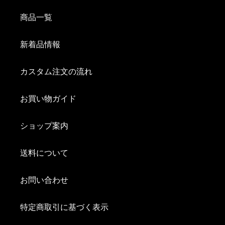
商品一覧
新着品情報
カスタム注文の流れ
お買い物ガイド
ショップ案内
送料について
お問い合わせ
特定商取引に基づく表示