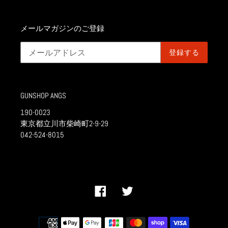
メールマガジンのご登録
登録する
GUNSHOP ANGS
190-0023
東京都立川市柴崎町2-9-29
042-524-8015
Facebook
Twitter
決