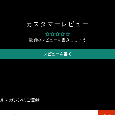
EST
カスタマーレビュー
最初のレビューを書きましょう
レビューを書く
ールマガジンのご登録