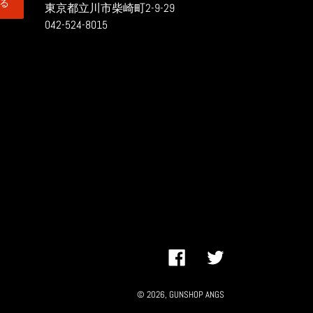
る
東京都立川市柴崎町2-9-29
042-524-8015
Facebook
Twitter
© 2026,
GUNSHOP ANGS