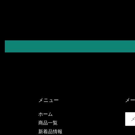
メニュー
メ
ホーム
商品一覧
新着品情報