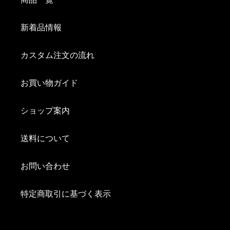
新着品情報
カスタム注文の流れ
お買い物ガイド
ショップ案内
送料について
お問い合わせ
特定商取引に基づく表示