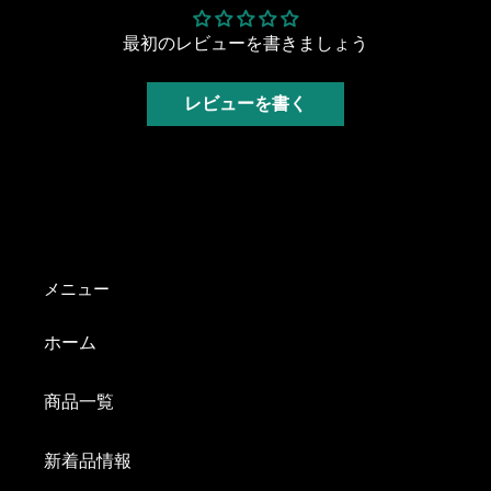
最初のレビューを書きましょう
レビューを書く
メニュー
ホーム
商品一覧
新着品情報