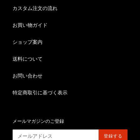
カスタム注文の流れ
お買い物ガイド
ショップ案内
送料について
お問い合わせ
特定商取引に基づく表示
メールマガジンのご登録
登録する