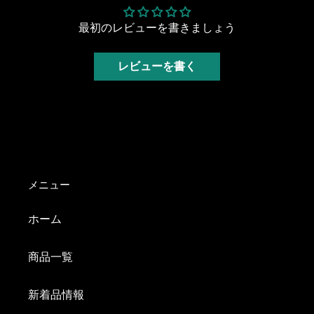
最初のレビューを書きましょう
レビューを書く
メニュー
ホーム
商品一覧
新着品情報