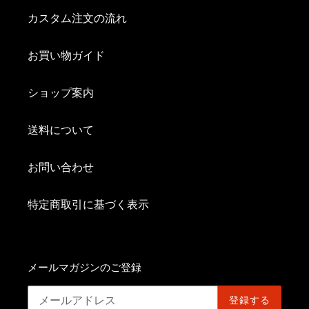
カスタム注文の流れ
お買い物ガイド
ショップ案内
送料について
お問い合わせ
特定商取引に基づく表示
メールマガジンのご登録
登録する