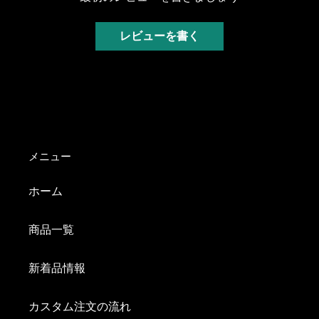
レビューを書く
メニュー
ホーム
商品一覧
新着品情報
カスタム注文の流れ