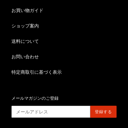
お買い物ガイド
ショップ案内
送料について
お問い合わせ
特定商取引に基づく表示
メールマガジンのご登録
登録する