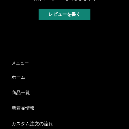
レビューを書く
メニュー
ホーム
商品一覧
新着品情報
カスタム注文の流れ