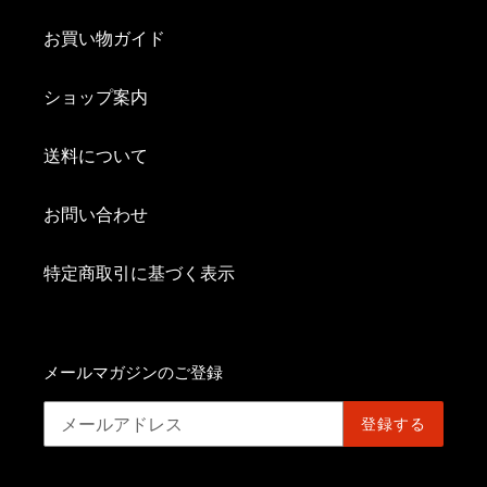
お買い物ガイド
ショップ案内
送料について
お問い合わせ
特定商取引に基づく表示
メールマガジンのご登録
登録する