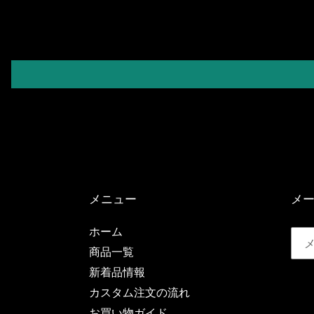
メニュー
メ
ホーム
商品一覧
新着品情報
カスタム注文の流れ
お買い物ガイド