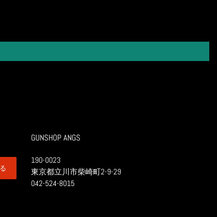
GUNSHOP ANGS
190-0023
る
東京都立川市柴崎町2-9-29
042-524-8015