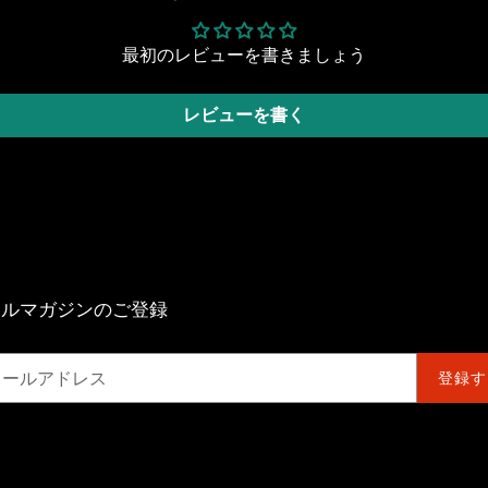
最初のレビューを書きましょう
レビューを書く
ールマガジンのご登録
登録す