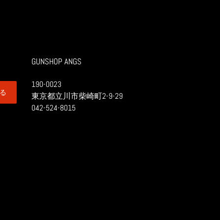
GUNSHOP ANGS
190-0023
る
東京都立川市柴崎町2-9-29
042-524-8015