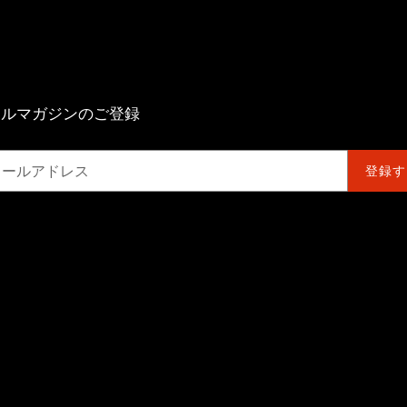
ールマガジンのご登録
登録す