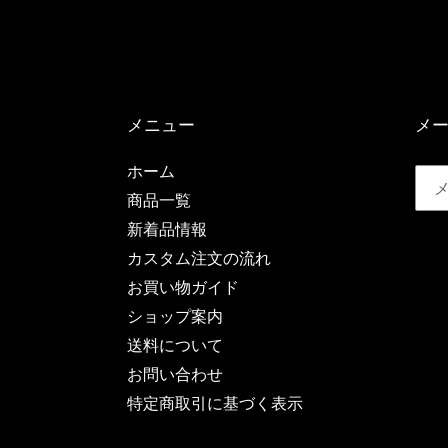
メニュー
メ
ホーム
商品一覧
新着品情報
カスタム注文の流れ
お買い物ガイド
ショップ案内
送料について
お問い合わせ
特定商取引に基づく表示