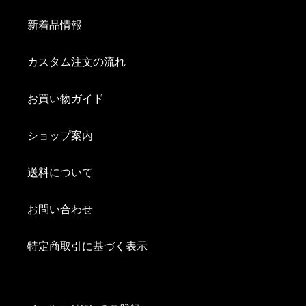
新着品情報
カスタム注文の流れ
お買い物ガイド
ショップ案内
送料について
お問い合わせ
特定商取引に基づく表示