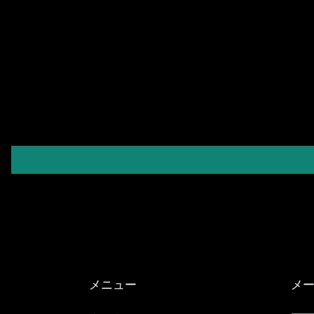
メニュー
メ