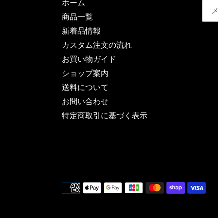
ホーム
商品一覧
新着品情報
カスタム注文の流れ
お買い物ガイド
ショップ案内
送料について
お問い合わせ
特定商取引に基づく表示
決
済
方