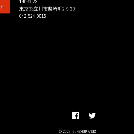
190-0023
る
東京都立川市柴崎町2-9-29
042-524-8015
Facebook
Twitter
© 2026,
GUNSHOP ANGS