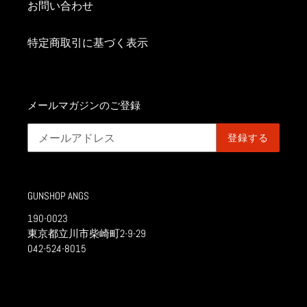
お問い合わせ
特定商取引に基づく表示
メールマガジンのご登録
登録する
GUNSHOP ANGS
190-0023
東京都立川市柴崎町2-9-29
042-524-8015