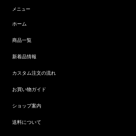
メニュー
ホーム
商品一覧
新着品情報
カスタム注文の流れ
お買い物ガイド
ショップ案内
送料について