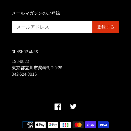
メールマガジンのご登録
登録する
GUNSHOP ANGS
190-0023
東京都立川市柴崎町2-9-29
042-524-8015
Facebook
Twitter
決
済