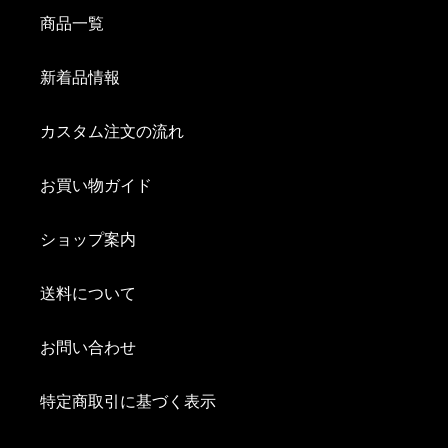
商品一覧
新着品情報
カスタム注文の流れ
お買い物ガイド
ショップ案内
送料について
お問い合わせ
特定商取引に基づく表示