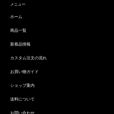
メニュー
ホーム
商品一覧
新着品情報
カスタム注文の流れ
お買い物ガイド
ショップ案内
送料について
お問い合わせ