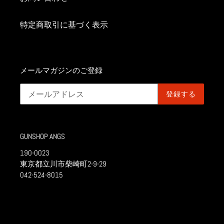
特定商取引に基づく表示
メールマガジンのご登録
登録する
GUNSHOP ANGS
190-0023
東京都立川市柴崎町2-9-29
042-524-8015