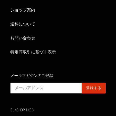
ショップ案内
送料について
お問い合わせ
特定商取引に基づく表示
メールマガジンのご登録
登録する
GUNSHOP ANGS