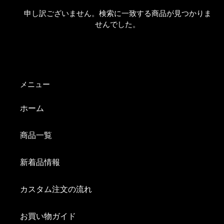
申し訳ございません。検索に一致する商品が見つかりま
せんでした。
メニュー
ホーム
商品一覧
新着品情報
カスタム注文の流れ
お買い物ガイド