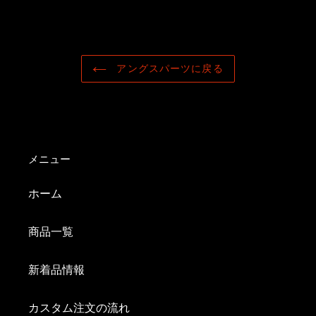
アングスパーツに戻る
メニュー
ホーム
商品一覧
新着品情報
カスタム注文の流れ