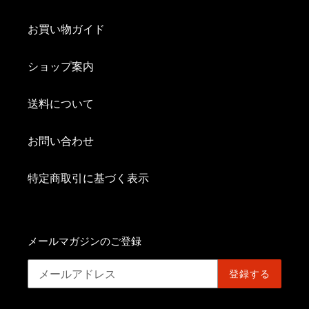
お買い物ガイド
ショップ案内
送料について
お問い合わせ
特定商取引に基づく表示
メールマガジンのご登録
登録する