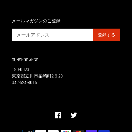
メールマガジンのご登録
登録する
GUNSHOP ANGS
190-0023
東京都立川市柴崎町2-9-29
042-524-8015
Facebook
Twitter
決