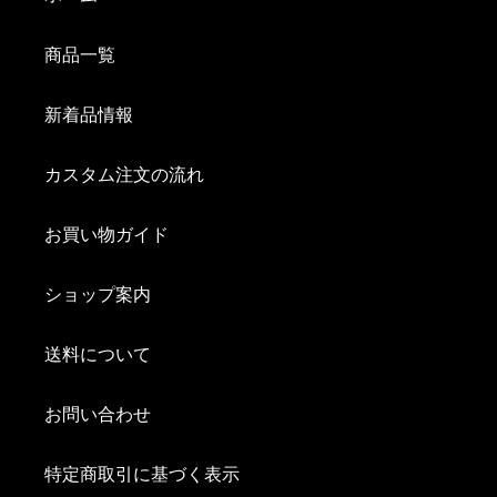
商品一覧
新着品情報
カスタム注文の流れ
お買い物ガイド
ショップ案内
送料について
お問い合わせ
特定商取引に基づく表示